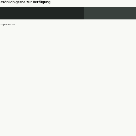
ersönlich gerne zur Verfügung.
Impressum