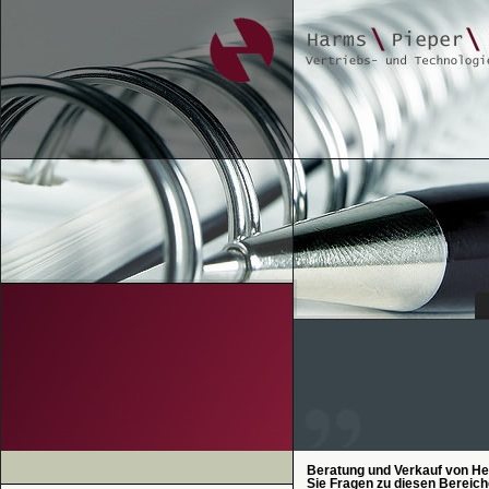
Beratung und Verkauf von He
Sie Fragen zu diesen Bereich